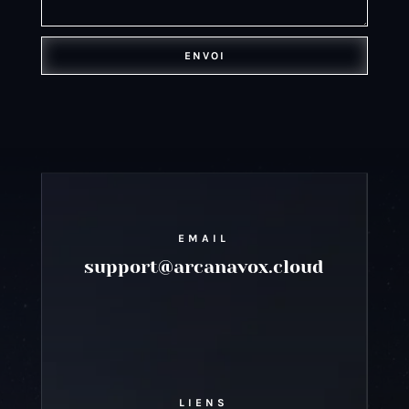
ENVOI
EMAIL
support@arcanavox.cloud
LIENS