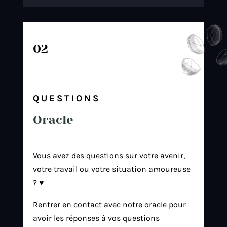
02
QUESTIONS
Oracle
Vous avez des questions sur votre avenir,
votre travail ou votre situation amoureuse
? ♥️
Rentrer en contact avec notre oracle pour
avoir les réponses à vos questions