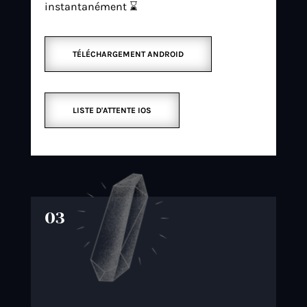
instantanément ⌛
TÉLÉCHARGEMENT ANDROID
LISTE D'ATTENTE IOS
03