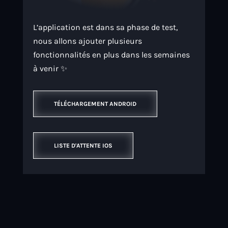
L’application est dans sa phase de test,
nous allons ajouter plusieurs
fonctionnalités en plus dans les semaines
à venir ✨
TÉLÉCHARGEMENT ANDROID
LISTE D'ATTENTE IOS