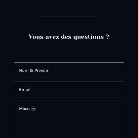
Vous avez des questions ?