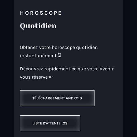
HOROSCOPE
Quotidien
Obtenez votre horoscope quotidien
instantanément ⌛
Découvrez rapidement ce que votre avenir
vous réserve 👀
TÉLÉCHARGEMENT ANDROID
LISTE D'ATTENTE IOS