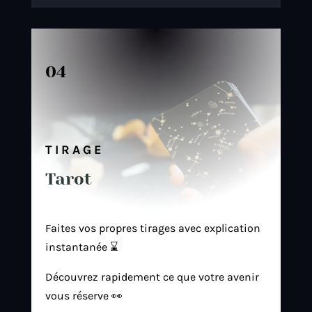
04
TIRAGE
Tarot
Faites vos propres tirages avec explication
instantanée ⌛
Découvrez rapidement ce que votre avenir
vous réserve 👀