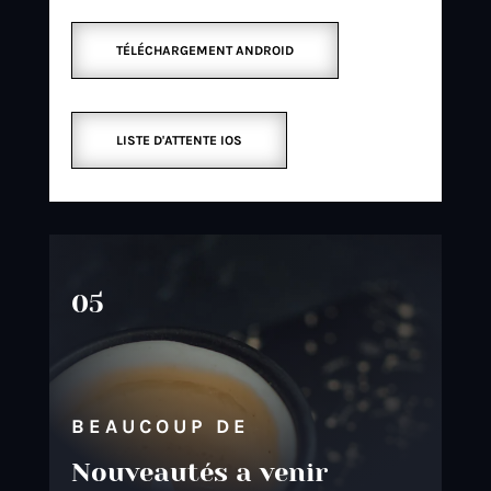
TÉLÉCHARGEMENT ANDROID
LISTE D'ATTENTE IOS
05
BEAUCOUP DE
Nouveautés a venir