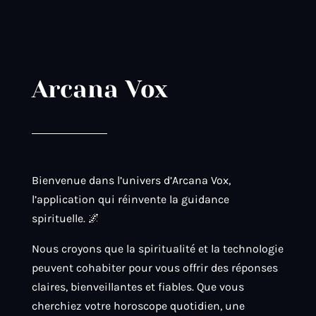
Arcana Vox
Bienvenue dans l’univers d’Arcana Vox,
l’application qui réinvente la guidance
spirituelle. 🌌
Nous croyons que la spiritualité et la technologie
peuvent cohabiter pour vous offrir des réponses
claires, bienveillantes et fiables. Que vous
cherchiez votre horoscope quotidien, une