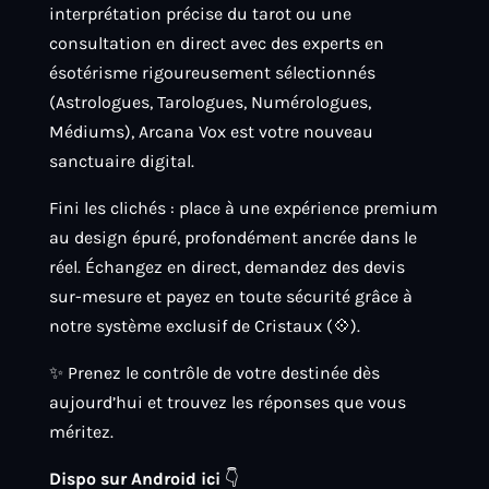
interprétation précise du tarot ou une
consultation en direct avec des experts en
ésotérisme rigoureusement sélectionnés
(Astrologues, Tarologues, Numérologues,
Médiums), Arcana Vox est votre nouveau
sanctuaire digital.
Fini les clichés : place à une expérience premium
au design épuré, profondément ancrée dans le
réel. Échangez en direct, demandez des devis
sur-mesure et payez en toute sécurité grâce à
notre système exclusif de Cristaux (💠).
✨ Prenez le contrôle de votre destinée dès
aujourd’hui et trouvez les réponses que vous
méritez.
Dispo sur Android ici
👇